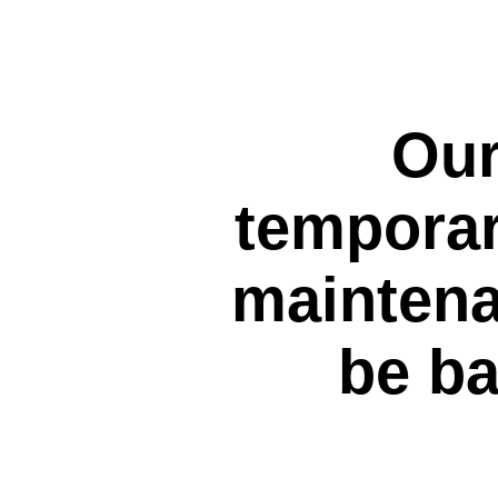
Our
temporar
maintena
be ba